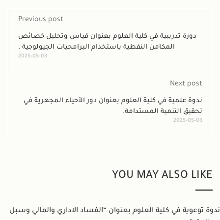
Previous post
دورة تدريبية في كلية العلوم بعنوان قياس وتحليل خصائص
المكامن النفطية باستخدام البرامجيات الجيولوجية .
2025-05-03
Next post
ندوة علمية في كلية العلوم بعنوان دور الأحياء المجهرية في
تحقيق التنمية المستدامة.
2025-05-03
YOU MAY ALSO LIKE
ندوة توعوية في كلية العلوم بعنوان “الفساد الاداري والمالي وسبل