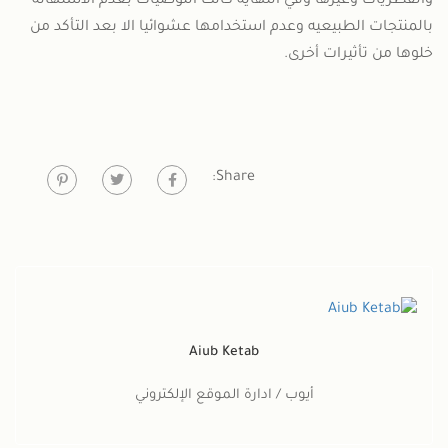
والفطريات وغيرها وفي النهايه كانت التوصيات بعدم الاستهانه
بالمنتجات الطبيعيه وعدم استخدامها عشوائيا الا بعد التأكد من
خلوها من تأثيرات أخرى.
Share:
Aiub Ketab
أيوب / ادارة الموقع الإلكتروني