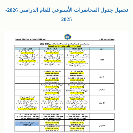
تحميل جدول المحاضرات الأسبوعي للعام الدراسي 2026-
شؤون الطلبة
2025