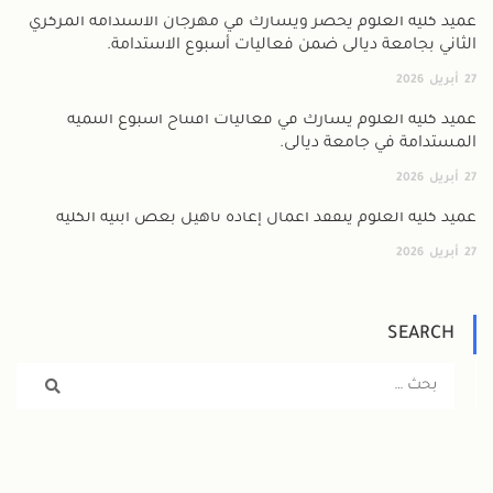
عميد كلية العلوم يحضر ويشارك في مهرجان الاستدامة المركزي
الثاني بجامعة ديالى ضمن فعاليات أسبوع الاستدامة.
27
أبريل
2026
عميد كلية العلوم يشارك في فعاليات افتتاح أسبوع التنمية
المستدامة في جامعة ديالى.
27
أبريل
2026
عميد كلية العلوم يتفقد أعمال إعادة تأهيل بعض أبنية الكلية
27
أبريل
2026
SEARCH