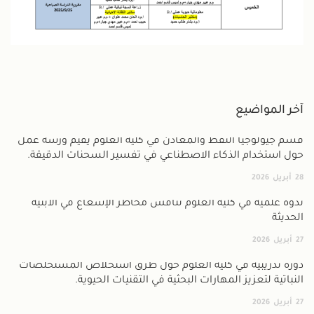
آخر المواضيع
قسم جيولوجيا النفط والمعادن في كلية العلوم يقيم ورشة عمل
حول استخدام الذكاء الاصطناعي في تفسير السحنات الدقيقة.
28
أبريل
2026
ندوة علمية في كلية العلوم تناقش مخاطر الإشعاع في الأبنية
الحديثة
27
أبريل
2026
دورة تدريبية في كلية العلوم حول طرق استخلاص المستخلصات
النباتية لتعزيز المهارات البحثية في التقنيات الحيوية.
27
أبريل
2026