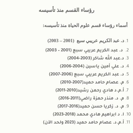
رؤساء القسم منذ تأسيسه
شؤون الطلبة
أسماء رؤساء قسم علوم الحياة منذ تأسيسه:
د. عبد الكريم عريبي سبع (2001 – 2003)
د. عبد الكريم عريبي سبع (2001 – 2003)
د.عبد الله شاكر (2003-2004)
د. علي أمين ياسين (2004-2006)
د. عبد الكريم عريبي سبع (2006-2007)
م. عصام حامد حميد(2007-2010)
أ.م.د هادي رحمن رشيد(2010-2011)
م. د. منذر حمزة راضي(2011-2016)
م. د. زكريا حسن حميد(2016-2017)
ا. د ابراهيم هادي محمد (2018-2023)
أ.م.د. عصام حامد حميد (2023 ولحد الآن)