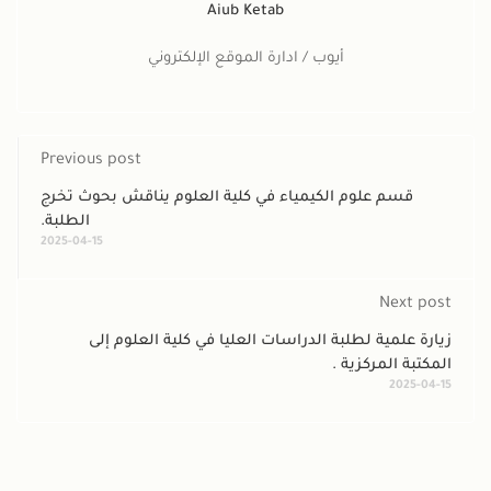
Aiub Ketab
أيوب / ادارة الموقع الإلكتروني
Previous post
قسم علوم الكيمياء في كلية العلوم يناقش بحوث تخرج
الطلبة.
2025-04-15
Next post
زيارة علمية لطلبة الدراسات العليا في كلية العلوم إلى
المكتبة المركزية .
2025-04-15