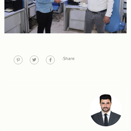
Share: