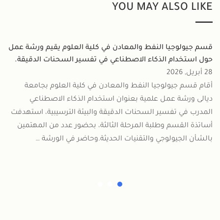
YOU MAY ALSO LIKE
قسم جيولوجيا النفط والمعادن في كلية العلوم يقيم ورشة عمل
حول استخدام الذكاء الاصطناعي في تفسير السحنات الدقيقة.
28 أبريل, 2026
أقام قسم جيولوجيا النفط والمعادن في كلية العلوم بجامعة
ديالى ورشة عمل علمية بعنوان استخدام الذكاء الاصطناعي
المدرب في تفسير السحنات الدقيقة والبيئة الترسيبية، استهدفت
أساتذة القسم وطلبة المرحلة الثالثة، بحضور عدد من المهتمين
بالشأن الجيولوجي والتقنيات الحديثة.وحاضر في الورشة …