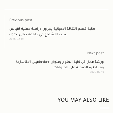
Previous post
طلبة قسم التقانة الاحيائية يجرون دراسة عملية لقياس
نسب الإشعاع في جامعة ديالى. <br>
2025-02-19
Next post
ورشة عمل في كلية العلوم بعنوان <br>طفيلي الانابلازما
ومخاطره الصحية على الحيوانات.
2025-02-19
YOU MAY ALSO LIKE