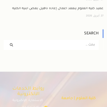
عميد كلية العلوم يتفقد أعمال إعادة تأهيل بعض أبنية الكلية
27
أبريل
2026
SEARCH
روابط الخدمات
الالكترونية
كلية العلوم | جامعة
الاستمارة الإلكترونية