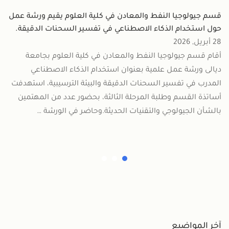
قسم جيولوجيا النفط والمعادن في كلية العلوم يقيم ورشة عمل
حول استخدام الذكاء الاصطناعي في تفسير السحنات الدقيقة.
28 أبريل, 2026
أقام قسم جيولوجيا النفط والمعادن في كلية العلوم بجامعة
ديالى ورشة عمل علمية بعنوان استخدام الذكاء الاصطناعي
المدرب في تفسير السحنات الدقيقة والبيئة الترسيبية، استهدفت
أساتذة القسم وطلبة المرحلة الثالثة، بحضور عدد من المهتمين
بالشأن الجيولوجي والتقنيات الحديثة.وحاضر في الورشة …
آخر المواضيع