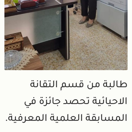
طالبة من قسم التقانة
الاحيائية تحصد جائزة في
المسابقة العلمية المعرفية.